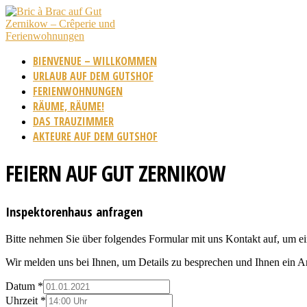
BIENVENUE – WILLKOMMEN
URLAUB AUF DEM GUTSHOF
FERIENWOHNUNGEN
RÄUME, RÄUME!
DAS TRAUZIMMER
AKTEURE AUF DEM GUTSHOF
FEIERN AUF GUT ZERNIKOW
Inspektorenhaus anfragen
Bitte nehmen Sie über folgendes Formular mit uns Kontakt auf, um e
Wir melden uns bei Ihnen, um Details zu besprechen und Ihnen ein 
Datum
*
Uhrzeit
*