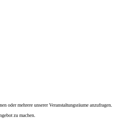
inen oder mehrere unserer Veranstaltungsräume anzufragen.
Angebot zu machen.