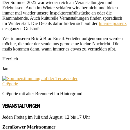
Der Sommer 2025 war wieder reich an Veranstaltungen und
Erlebnissen. Auch im Winter schlafen wir aber nicht und bieten
immer mal wieder unsere Inspektorenfrühstücke an oder die
Kaminabende. Auch kulturelle Veranstaltungen finden sporadisch
im Winter statt. Die Details dafür finden sich auf der
Internetpräsenz
des ganzen Gutshofs.
Wer in unseren Bric à Brac Email-Verteiler aufgenommen werden
möchte, die oder der sende uns gerne eine kleine Nachricht. Die
mails kommen dann, wann immer es etwas zu vermelden gibt.
Herzlich
Jan
Crêperie mit alter Brennerei im Hintergrund
VERANSTALTUNGEN
Jeden Freitag im Juli und August, 12 bis 17 Uhr
Zernikower Marktsommer