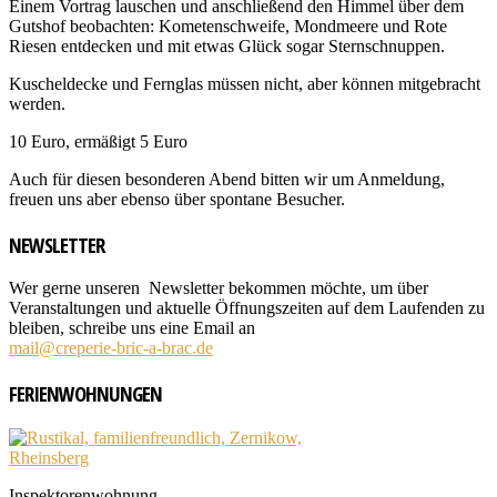
Einem Vortrag lauschen und anschließend den Himmel über dem
Gutshof beobachten: Kometenschweife, Mondmeere und Rote
Riesen entdecken und mit etwas Glück sogar Sternschnuppen.
Kuscheldecke und Fernglas müssen nicht, aber können mitgebracht
werden.
10 Euro, ermäßigt 5 Euro
Auch für diesen besonderen Abend bitten wir um Anmeldung,
freuen uns aber ebenso über spontane Besucher.
NEWSLETTER
Wer gerne unseren Newsletter bekommen möchte, um über
Veranstaltungen und aktuelle Öffnungszeiten auf dem Laufenden zu
bleiben, schreibe uns eine Email an
mail@creperie-bric-a-brac.de
FERIENWOHNUNGEN
Inspektorenwohnung