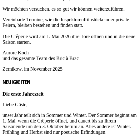
Wir möchten versuchen, es so gut wir können weiterzuführen.
Vereinbarte Termine, wie die Inspektorenfrühstücke oder private
Feiern, bleiben bestehen und finden statt.
Die Crêperie wird am 1. Mai 2026 ihre Tore öffnen und in die neue
Saison starten.
Aurore Koch
und das gesamte Team des Bric à Brac
Zernikow, im November 2025
NEUIGKEITEN
Die erste Jahreszeit
Liebe Gäste,
unser Jahr teilt sich in Sommer und Winter. Der Sommer beginnt am
1. Mai, wenn die Crêperie öffnet, und dauert bis zu Ihrem
Saisonende um den 3. Oktober herum an. Alles andere ist Winter.
Frühling und Herbst sind nur poetische Erfindungen.