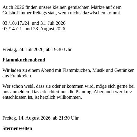
Auch 2026 finden unsere kleinen gemischten Märkte auf dem
Gutshof immer freitags statt, wenn nichts dazwischen kommt.
03./10./17./24. und 31. Juli 2026
07./14./21. und 28. August 2026
Freitag, 24. Juli 2026, ab 19:30 Uhr
Flammkuchenabend
Wir laden zu einem Abend mit Flammkuchen, Musik und Getränken
aus Frankreich.
Wer schon weiß, dass sie oder er kommen wird, möge sich gerne bei
uns anmelden. Das erleichtert uns die Planung. Aber auch wer kurz
entschlossen ist, ist herzlich willkommen.
Freitag, 14. August 2026, ab 21:30 Uhr
Sternenwelten